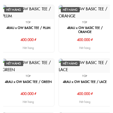
HẾT HÀNG
HẾT HÀNG
TOP
TOP
4RAU x GW BASIC TEE / PLUM
4RAU x GW BASIC TEE /
ORANGE
400.000 ₫
400.000 ₫
Hết hàng
Hết hàng
HẾT HÀNG
HẾT HÀNG
TOP
TOP
4RAU x GW BASIC TEE / GREEN
4RAU x GW BASIC TEE / LACE
400.000 ₫
400.000 ₫
Hết hàng
Hết hàng