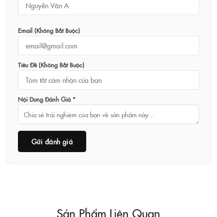
Email (không Bắt Buộc)
Tiêu Đề (không Bắt Buộc)
Nội Dung Đánh Giá *
Gửi đánh giá
Sản Phẩm Liên Quan