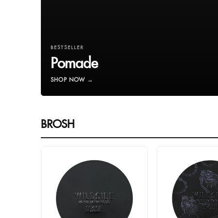
BESTSELLER
Pomade
SHOP NOW →
BROSH