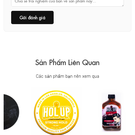
Gửi đánh giá
Sản Phẩm Liên Quan
Các sản phẩm bạn nên xem qua