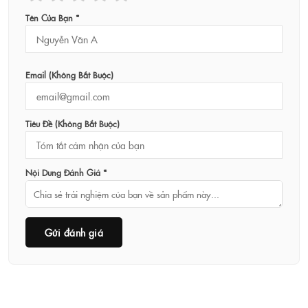
Tên Của Bạn *
Email (không Bắt Buộc)
Tiêu Đề (không Bắt Buộc)
Nội Dung Đánh Giá *
Gửi đánh giá