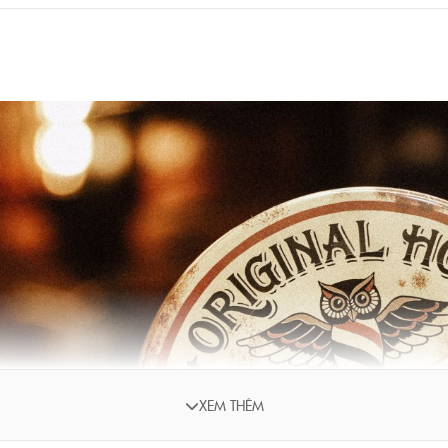
XEM THÊM