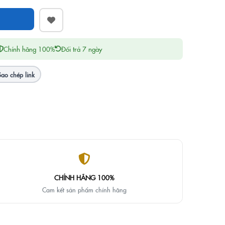
Chính hãng 100%
Đổi trả 7 ngày
Sao chép link
CHÍNH HÃNG 100%
Cam kết sản phẩm chính hãng