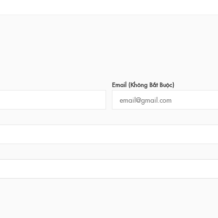
Email (không Bắt Buộc)