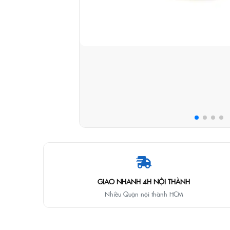
GIAO NHANH 4H NỘI THÀNH
Nhiều Quận nội thành HCM