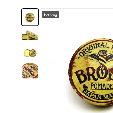
Hết hàng