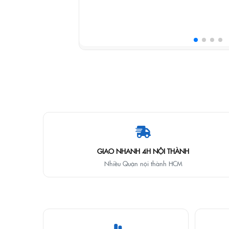
GIAO NHANH 4H NỘI THÀNH
Nhiều Quận nội thành HCM