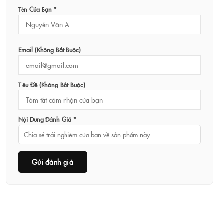
Tên Của Bạn *
Email (không Bắt Buộc)
Tiêu Đề (không Bắt Buộc)
Nội Dung Đánh Giá *
Gửi đánh giá