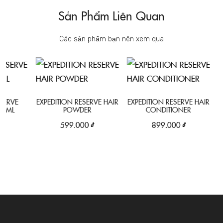
Sản Phẩm Liên Quan
Các sản phẩm bạn nên xem qua
CAP
RVE
EXPEDITION RESERVE HAIR
EXPEDITION RESERVE HAIR
L
POWDER
CONDITIONER
599.000 ₫
899.000 ₫