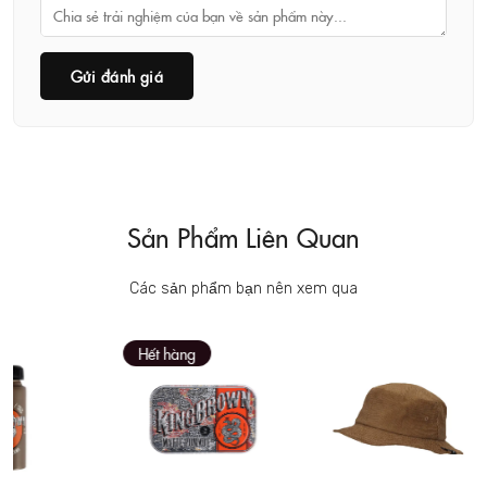
Gửi đánh giá
Sản Phẩm Liên Quan
Các sản phẩm bạn nên xem qua
Hết hàng