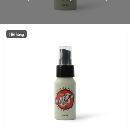
Hết hàng