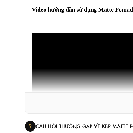
Video hướng dẫn sử dụng Matte Pomad
CÂU HỎI THƯỜNG GẶP VỀ KBP MATTE 