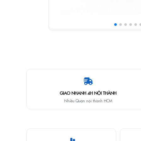
GIAO NHANH 4H NỘI THÀNH
Nhiều Quận nội thành HCM