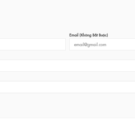
Email (không Bắt Buộc)