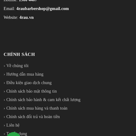
Email:
4raubarbershop@gmail.com
Website:
4rau.vn
CHÍNH SÁCH
› Về chúng tôi
› Hướng dẫn mua hàng
› Điều kiện giao dịch chung
› Chính sách bảo mật thông tin
› Chính sách bảo hành & cam kết chất lượng
› Chính sách mua hàng và thanh toán
› Chính sách đổi trả và hoàn tiền
› Liên hệ
› Tuyển dụng