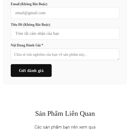
Email (không Bắt Buộc)
Tiêu Đề (không Bắt Buộc)
Nội Dung Đánh Giá *
Gửi đánh giá
Sản Phẩm Liên Quan
Các sản phẩm bạn nên xem qua