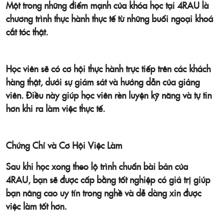
Một trong những điểm mạnh của khóa học tại 4RAU là
chương trình thực hành thực tế
từ những buổi ngoại khoá
cắt tóc thật
.
Học viên sẽ có cơ hội thực hành trực tiếp trên các khách
hàng thật, dưới sự giám sát và hướng dẫn của giảng
viên. Điều này giúp học viên rèn luyện kỹ năng và tự tin
hơn khi ra làm việc thực tế.
Chứng Chỉ và Cơ Hội Việc Làm
Sau khi học xong theo lộ trình chuẩn bài bản của
4RAU, bạn sẽ được cấp bằng tốt nghiệp có giá trị giúp
bạn nâng cao uy tín trong nghề và dễ dàng xin được
việc làm tốt hơn.