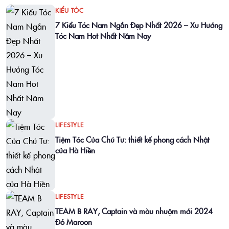
KIỂU TÓC
7 Kiểu Tóc Nam Ngắn Đẹp Nhất 2026 – Xu Hướng
Tóc Nam Hot Nhất Năm Nay
LIFESTYLE
Tiệm Tóc Của Chú Tư: thiết kế phong cách Nhật
của Hà Hiền
LIFESTYLE
TEAM B RAY, Captain và màu nhuộm mới 2024
Đỏ Maroon