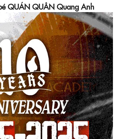
cậu bé QUÁN QUÂN Quang Anh