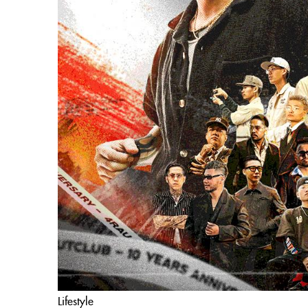
Lifestyle