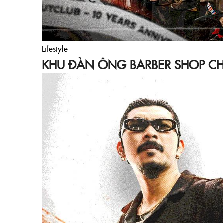
Lifestyle
KHU ĐÀN ÔNG BARBER SHOP CH