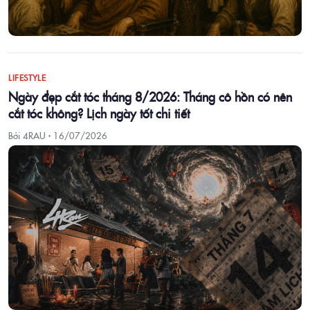
LIFESTYLE
Ngày đẹp cắt tóc tháng 8/2026: Tháng cô hồn có nên
cắt tóc không? Lịch ngày tốt chi tiết
Bởi 4RAU ·
16/07/2026