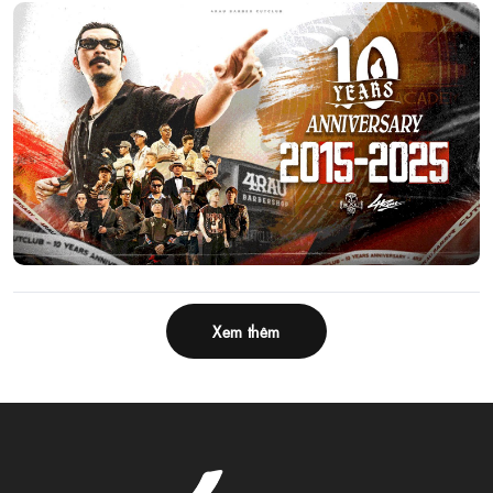
Xem thêm