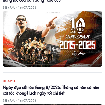
Bởi 4RAU ·
16/07/2026
LIFESTYLE
Ngày đẹp cắt tóc tháng 8/2026: Tháng cô hồn có nên
cắt tóc không? Lịch ngày tốt chi tiết
Bởi 4RAU ·
16/07/2026