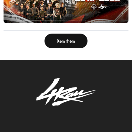
Xem thêm