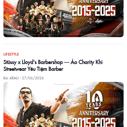
LIFESTYLE
Stüssy x Lloyd's Barbershop — Áo Charity Khi
Streetwear Yêu Tiệm Barber
Bởi 4RAU ·
27/06/2026