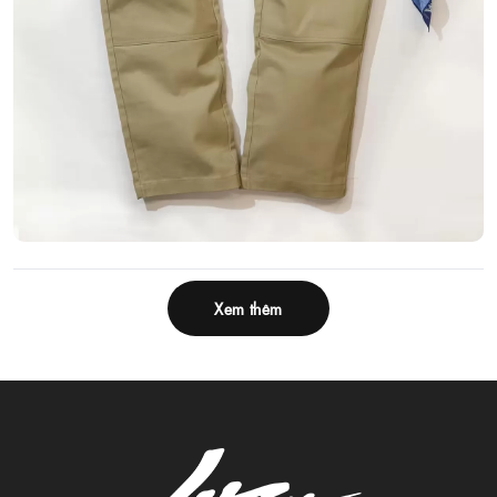
Xem thêm