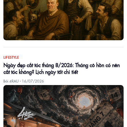
LIFESTYLE
Ngày đẹp cắt tóc tháng 8/2026: Tháng cô hồn có nên
cắt tóc không? Lịch ngày tốt chi tiết
Bởi 4RAU ·
16/07/2026