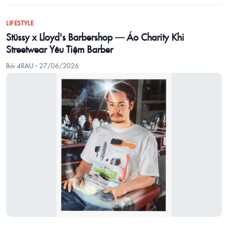
LIFESTYLE
Stüssy x Lloyd's Barbershop — Áo Charity Khi
Streetwear Yêu Tiệm Barber
Bởi 4RAU ·
27/06/2026