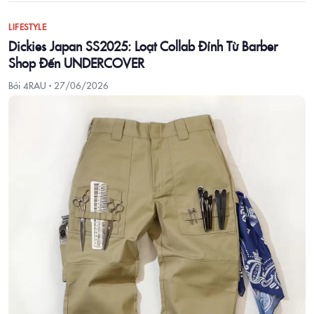
LIFESTYLE
Dickies Japan SS2025: Loạt Collab Đỉnh Từ Barber
Shop Đến UNDERCOVER
Bởi 4RAU ·
27/06/2026