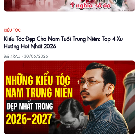
KIỂU TÓC
Kiểu Tóc Đẹp Cho Nam Tuổi Trung Niên: Top 4 Xu
Hướng Hot Nhất 2026
Bởi 4RAU ·
30/06/2026