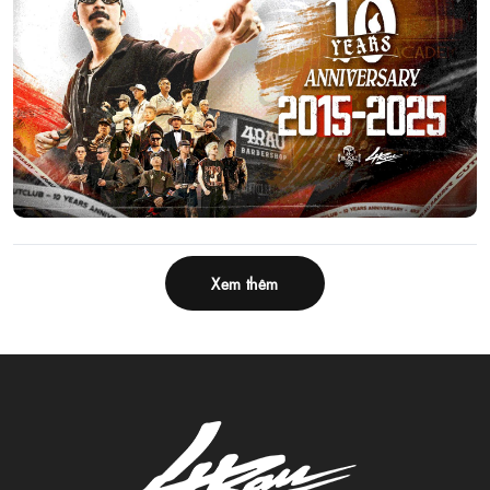
Xem thêm