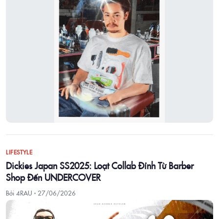
LIFESTYLE
Dickies Japan SS2025: Loạt Collab Đỉnh Từ Barber
Shop Đến UNDERCOVER
Bởi 4RAU ·
27/06/2026