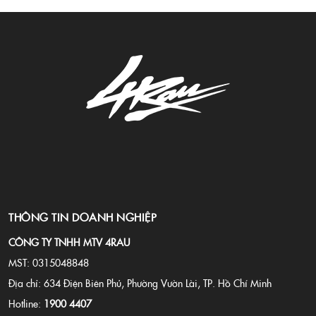
lủng lẳng tr&ecirc;n v&ocirc;
số t&uacute;i x&aacute;ch
h&agrave;ng hiệu. Trong hai
năm gần đ&acirc;y,
m&oacute;n đồ l&ocirc;ng
x&ugrave; lấy cảm hứng Bắc
&Acirc;u n&agrave;y
đ&atilde; tạo n&ecirc;n cơn
sốt to&agrave;n cầu,
k&eacute;o cả một thị trường
sưu tầm tăng trưởng
h&agrave;ng tỷ đ&ocirc;, từ
một m&oacute;n đồ chơi
&ldquo;ng&aacute;ch&rdqu
o; th&agrave;nh hiện tượng
văn ho&aacute; đại
ch&uacute;ng.
THÔNG TIN DOANH NGHIỆP
CÔNG TY TNHH MTV 4RAU
MST: 0315048848
Địa chỉ: 634 Điện Biên Phủ, Phường Vườn Lài, TP. Hồ Chí Minh
Hotline:
1900 4407