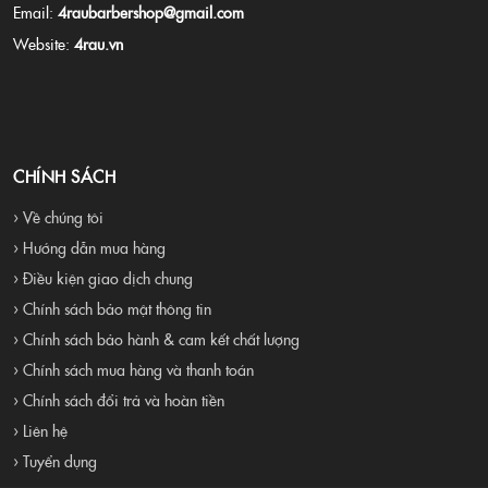
Email:
4raubarbershop@gmail.com
Website:
4rau.vn
CHÍNH SÁCH
› Về chúng tôi
› Hướng dẫn mua hàng
› Điều kiện giao dịch chung
› Chính sách bảo mật thông tin
› Chính sách bảo hành & cam kết chất lượng
› Chính sách mua hàng và thanh toán
› Chính sách đổi trả và hoàn tiền
› Liên hệ
› Tuyển dụng