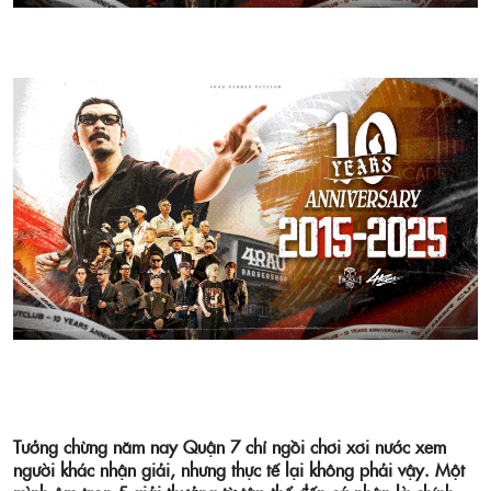
Tưởng chừng năm nay Quận 7 chỉ ngồi chơi xơi nước xem
người khác nhận giải, nhưng thực tế lại không phải vậy. Một