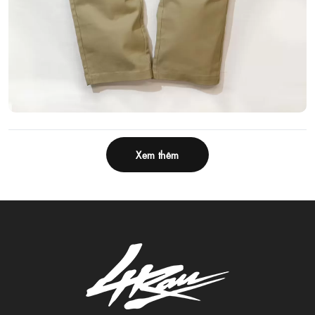
Xem thêm