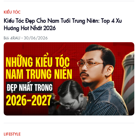
KIỂU TÓC
Kiểu Tóc Đẹp Cho Nam Tuổi Trung Niên: Top 4 Xu
Hướng Hot Nhất 2026
Bởi 4RAU ·
30/06/2026
LIFESTYLE