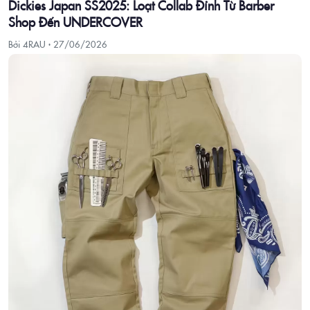
Dickies Japan SS2025: Loạt Collab Đỉnh Từ Barber
Shop Đến UNDERCOVER
Bởi 4RAU ·
27/06/2026