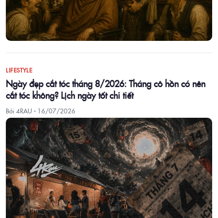
LIFESTYLE
Ngày đẹp cắt tóc tháng 8/2026: Tháng cô hồn có nên
cắt tóc không? Lịch ngày tốt chi tiết
Bởi 4RAU ·
16/07/2026