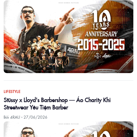
LIFESTYLE
Stüssy x Lloyd's Barbershop — Áo Charity Khi
Streetwear Yêu Tiệm Barber
Bởi 4RAU ·
27/06/2026