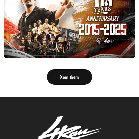
Xem thêm