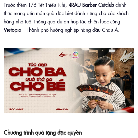
Trước thềm 1/6 Tết Thiếu Nhi,
4RAU Barber Cutclub
chính
thức mang đến món quà đặc biệt dành riêng cho các khách
hàng nhỏ tuổi thông qua dự án hợp tác chiến lược cùng
Vietopia
– Thành phố hướng nghiệp hàng đầu Châu Á.
Chương trình quà tặng đặc quyền