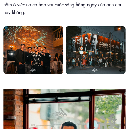
nằm ở việc nó có hợp với cuộc sống hằng ngày của anh em
hay không.