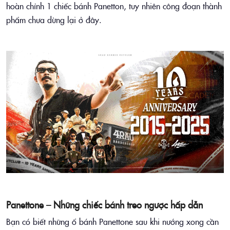
hoàn chỉnh 1 chiếc bánh Panetton, tuy nhiên công đoạn thành
phẩm chưa dừng lại ở đây.
Panettone – Những chiếc bánh treo ngược hấp dẫn
Bạn có biết những ổ bánh Panettone sau khi nướng xong cần