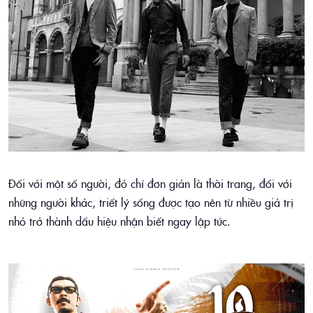
Đối với một số người, đó chỉ đơn giản là thời trang, đối với
những người khác, triết lý sống được tạo nên từ nhiều giá trị
nhỏ trở thành dấu hiệu nhận biết ngay lập tức.