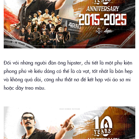
Đối với những người đàn ông hipster, chi tiết là một phụ kiện
phong phú về kiểu dáng có thể là cà vạt, tốt nhất là bản hẹp
và không quá dài, cũng như thắt nơ để kết hợp với áo sơ mi
hoặc dây treo màu.