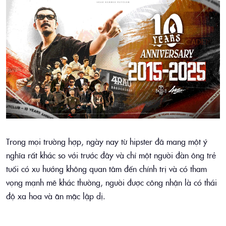
Trong mọi trường hợp, ngày nay từ hipster đã mang một ý
nghĩa rất khác so với trước đây và chỉ một người đàn ông trẻ
tuổi có xu hướng không quan tâm đến chính trị và có tham
vọng mạnh mẽ khác thường, người được công nhận là có thái
độ xa hoa và ăn mặc lập dị.