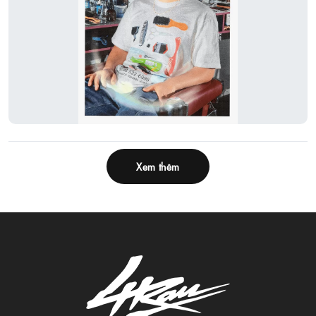
Xem thêm