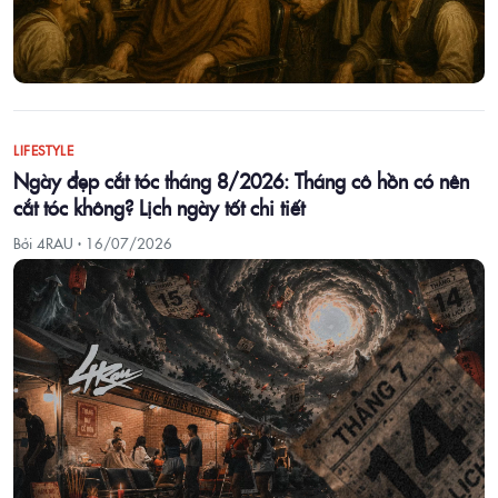
LIFESTYLE
Ngày đẹp cắt tóc tháng 8/2026: Tháng cô hồn có nên
cắt tóc không? Lịch ngày tốt chi tiết
Bởi 4RAU ·
16/07/2026