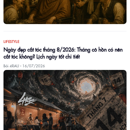
LIFESTYLE
Ngày đẹp cắt tóc tháng 8/2026: Tháng cô hồn có nên
cắt tóc không? Lịch ngày tốt chi tiết
Bởi 4RAU ·
16/07/2026