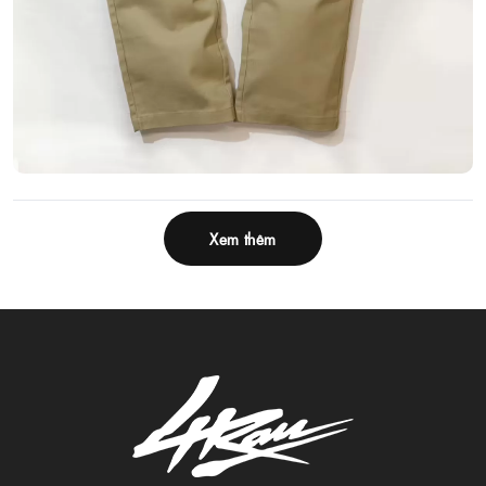
Xem thêm