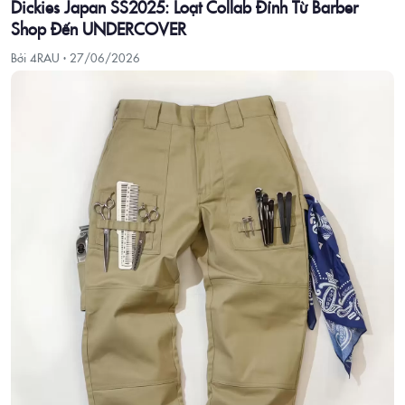
Dickies Japan SS2025: Loạt Collab Đỉnh Từ Barber
Shop Đến UNDERCOVER
Bởi 4RAU ·
27/06/2026