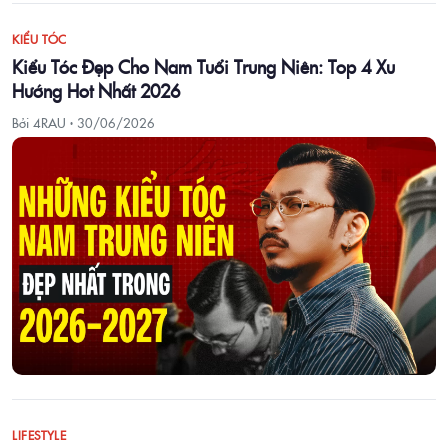
KIỂU TÓC
Kiểu Tóc Đẹp Cho Nam Tuổi Trung Niên: Top 4 Xu
Hướng Hot Nhất 2026
Bởi 4RAU ·
30/06/2026
LIFESTYLE