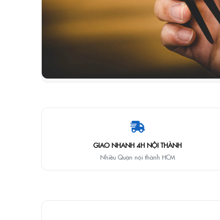
GIAO NHANH 4H NỘI THÀNH
Nhiều Quận nội thành HCM