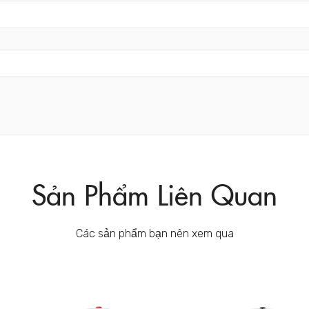
Sản Phẩm Liên Quan
Các sản phẩm bạn nên xem qua