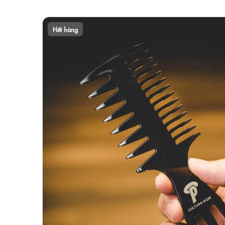
Hết hàng