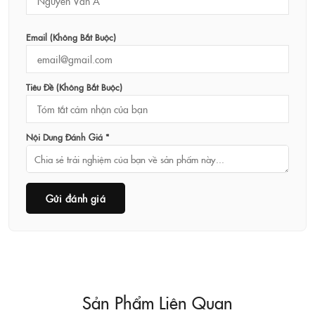
Email (không Bắt Buộc)
Tiêu Đề (không Bắt Buộc)
Nội Dung Đánh Giá *
Gửi đánh giá
Sản Phẩm Liên Quan