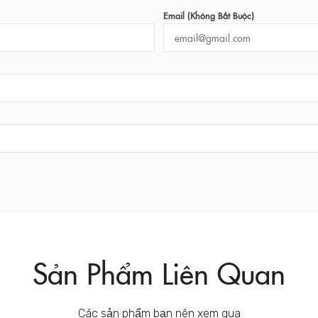
Email (không Bắt Buộc)
Sản Phẩm Liên Quan
Các sản phẩm bạn nên xem qua