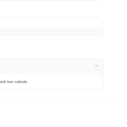
ành trên website.