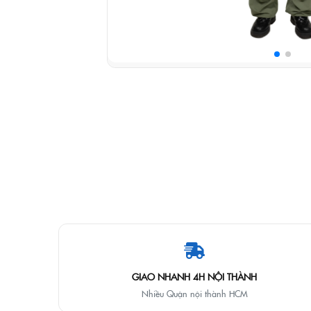
GIAO NHANH 4H NỘI THÀNH
Nhiều Quận nội thành HCM