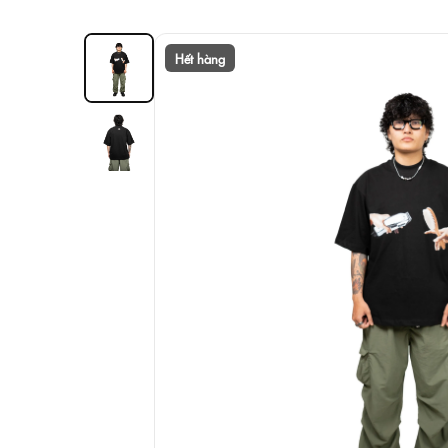
Hết hàng