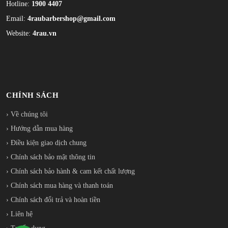
Hotline:
1900 4407
Email:
4raubarbershop@gmail.com
Website:
4rau.vn
CHÍNH SÁCH
› Về chúng tôi
› Hướng dẫn mua hàng
› Điều kiện giao dịch chung
› Chính sách bảo mật thông tin
› Chính sách bảo hành & cam kết chất lượng
› Chính sách mua hàng và thanh toán
› Chính sách đổi trả và hoàn tiền
› Liên hệ