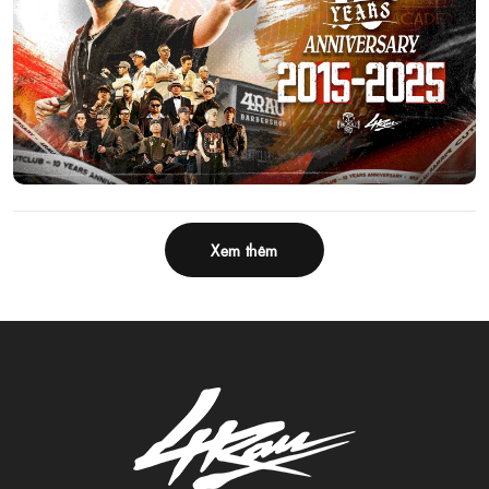
Xem thêm