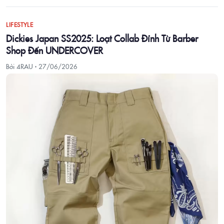
LIFESTYLE
Dickies Japan SS2025: Loạt Collab Đỉnh Từ Barber
Shop Đến UNDERCOVER
Bởi 4RAU ·
27/06/2026