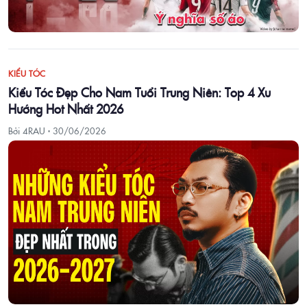
KIỂU TÓC
Kiểu Tóc Đẹp Cho Nam Tuổi Trung Niên: Top 4 Xu
Hướng Hot Nhất 2026
Bởi 4RAU ·
30/06/2026