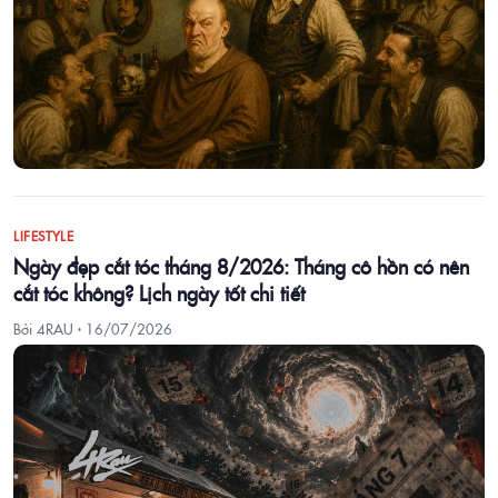
LIFESTYLE
Ngày đẹp cắt tóc tháng 8/2026: Tháng cô hồn có nên
cắt tóc không? Lịch ngày tốt chi tiết
Bởi 4RAU ·
16/07/2026