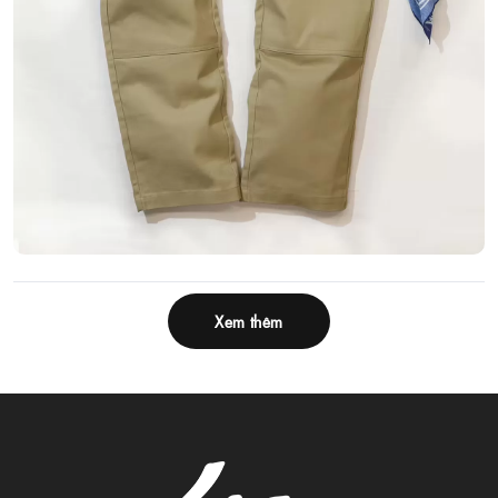
Xem thêm