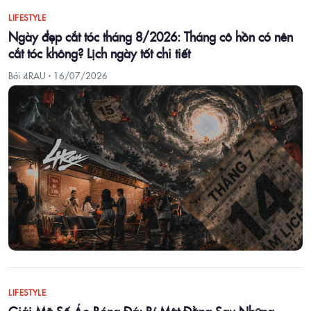
LIFESTYLE
Ngày đẹp cắt tóc tháng 8/2026: Tháng cô hồn có nên
cắt tóc không? Lịch ngày tốt chi tiết
Bởi 4RAU ·
16/07/2026
LIFESTYLE