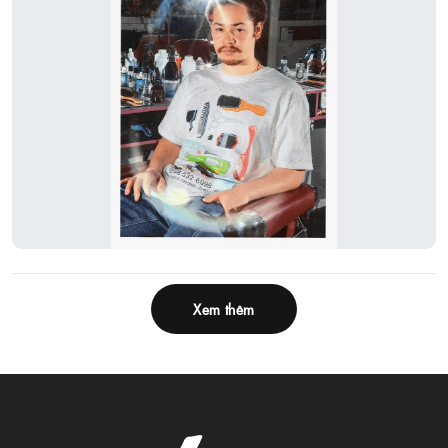
Xem thêm