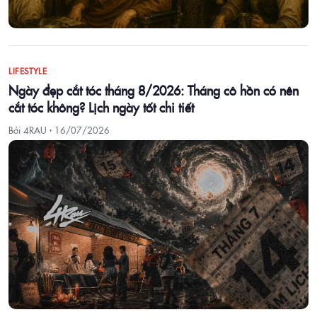
LIFESTYLE
Ngày đẹp cắt tóc tháng 8/2026: Tháng cô hồn có nên
cắt tóc không? Lịch ngày tốt chi tiết
Bởi 4RAU ·
16/07/2026