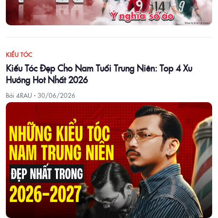
KIỂU TÓC
Kiểu Tóc Đẹp Cho Nam Tuổi Trung Niên: Top 4 Xu
Hướng Hot Nhất 2026
Bởi 4RAU ·
30/06/2026