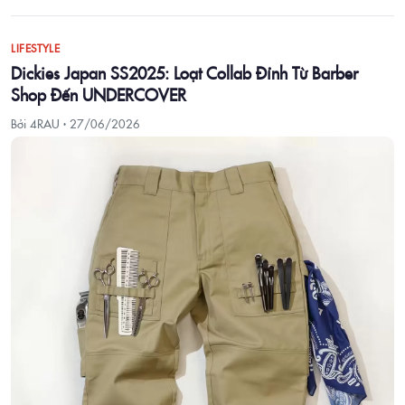
LIFESTYLE
Dickies Japan SS2025: Loạt Collab Đỉnh Từ Barber
Shop Đến UNDERCOVER
Bởi 4RAU ·
27/06/2026