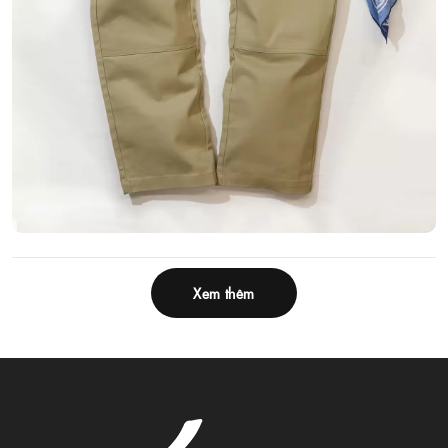
Xem thêm