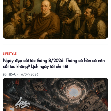
LIFESTYLE
Ngày đẹp cắt tóc tháng 8/2026: Tháng cô hồn có nên
cắt tóc không? Lịch ngày tốt chi tiết
Bởi 4RAU ·
16/07/2026