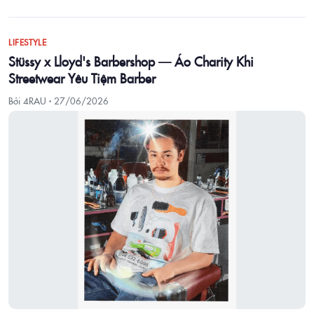
LIFESTYLE
Stüssy x Lloyd's Barbershop — Áo Charity Khi
Streetwear Yêu Tiệm Barber
Bởi 4RAU ·
27/06/2026