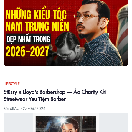
LIFESTYLE
Stüssy x Lloyd's Barbershop — Áo Charity Khi
Streetwear Yêu Tiệm Barber
Bởi 4RAU ·
27/06/2026