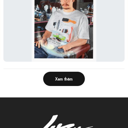
Xem thêm