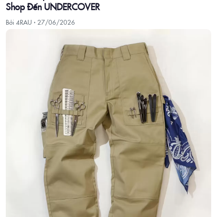
Shop Đến UNDERCOVER
Bởi 4RAU ·
27/06/2026