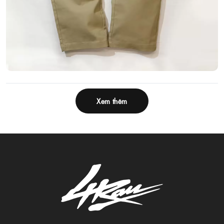
Xem thêm