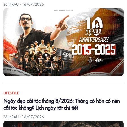
Bởi 4RAU ·
16/07/2026
LIFESTYLE
Ngày đẹp cắt tóc tháng 8/2026: Tháng cô hồn có nên
cắt tóc không? Lịch ngày tốt chi tiết
Bởi 4RAU ·
16/07/2026