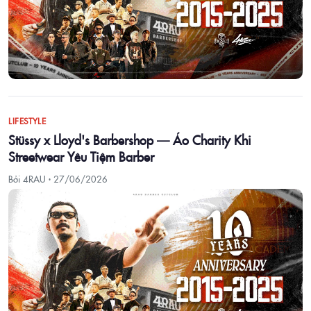
LIFESTYLE
Stüssy x Lloyd's Barbershop — Áo Charity Khi
Streetwear Yêu Tiệm Barber
Bởi 4RAU ·
27/06/2026