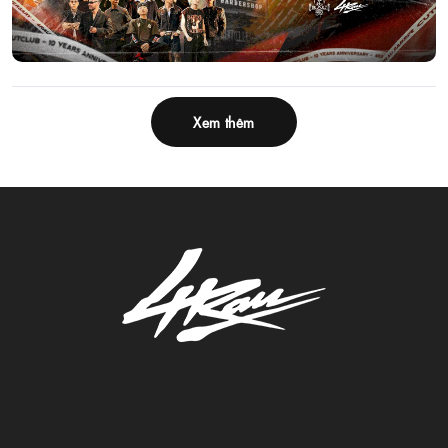
Xem thêm