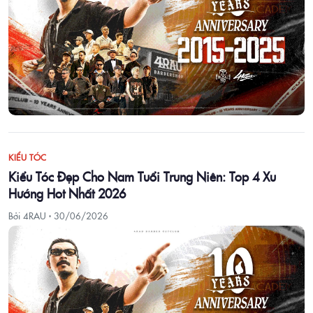
KIỂU TÓC
Kiểu Tóc Đẹp Cho Nam Tuổi Trung Niên: Top 4 Xu
Hướng Hot Nhất 2026
Bởi 4RAU ·
30/06/2026