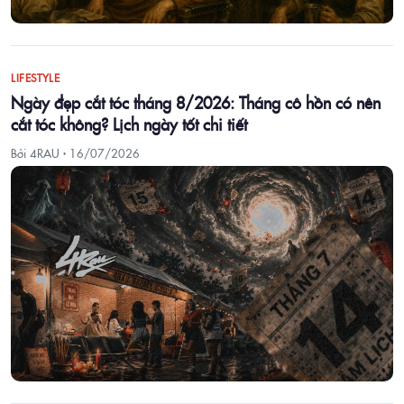
LIFESTYLE
Ngày đẹp cắt tóc tháng 8/2026: Tháng cô hồn có nên
cắt tóc không? Lịch ngày tốt chi tiết
Bởi 4RAU ·
16/07/2026