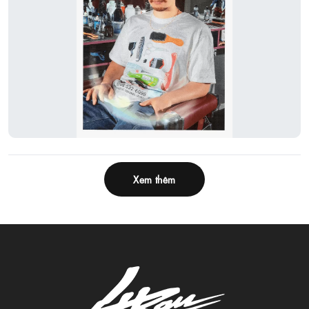
Xem thêm