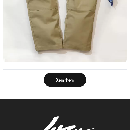
Xem thêm