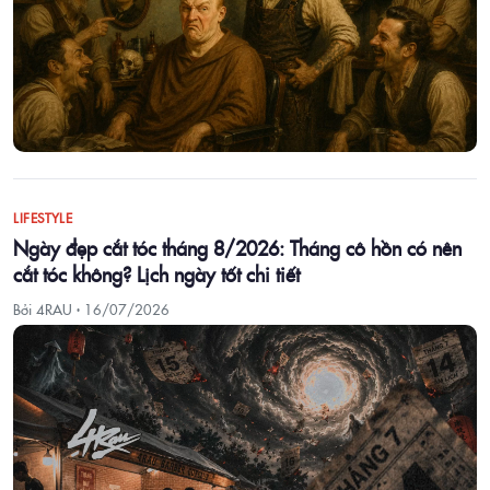
LIFESTYLE
Ngày đẹp cắt tóc tháng 8/2026: Tháng cô hồn có nên
cắt tóc không? Lịch ngày tốt chi tiết
Bởi 4RAU ·
16/07/2026