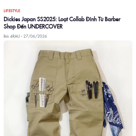
LIFESTYLE
Dickies Japan SS2025: Loạt Collab Đỉnh Từ Barber
Shop Đến UNDERCOVER
Bởi 4RAU ·
27/06/2026