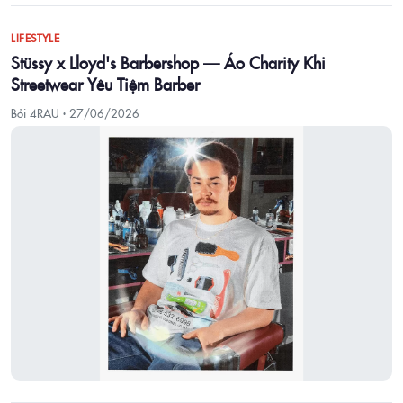
LIFESTYLE
Stüssy x Lloyd's Barbershop — Áo Charity Khi
Streetwear Yêu Tiệm Barber
Bởi 4RAU ·
27/06/2026