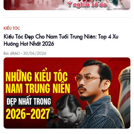
KIỂU TÓC
Kiểu Tóc Đẹp Cho Nam Tuổi Trung Niên: Top 4 Xu
Hướng Hot Nhất 2026
Bởi 4RAU ·
30/06/2026