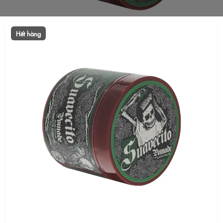
Hết hàng