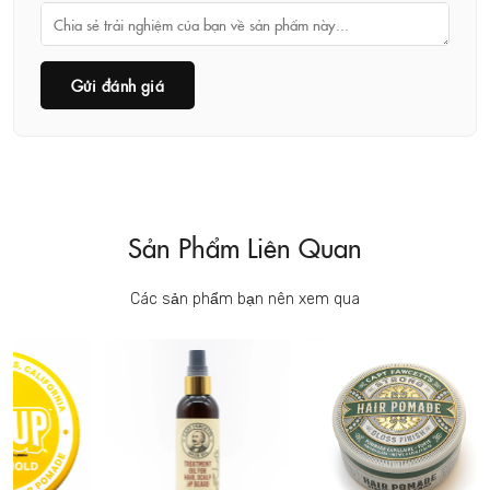
Gửi đánh giá
Sản Phẩm Liên Quan
Các sản phẩm bạn nên xem qua