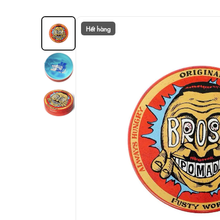
Hết hàng