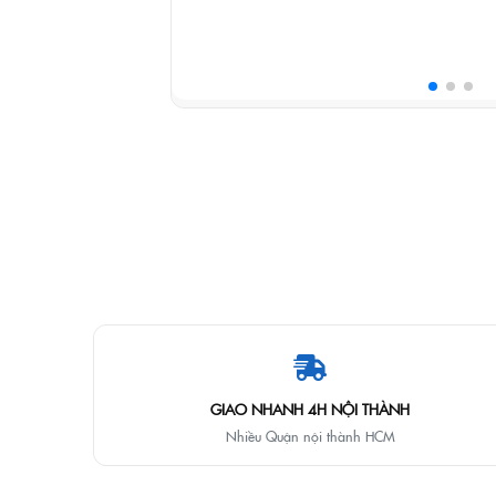
GIAO NHANH 4H NỘI THÀNH
Nhiều Quận nội thành HCM