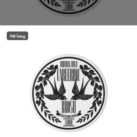
Hết hàng