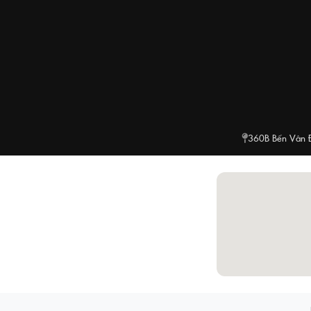
360B Bến Vân 