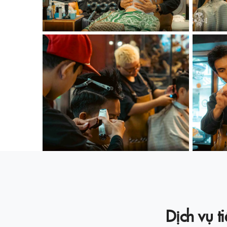
Dịch vụ 