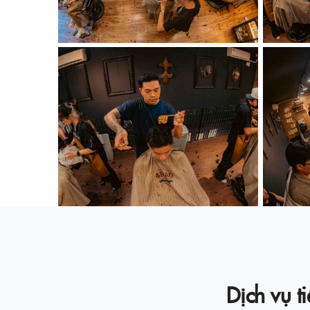
Dịch vụ 