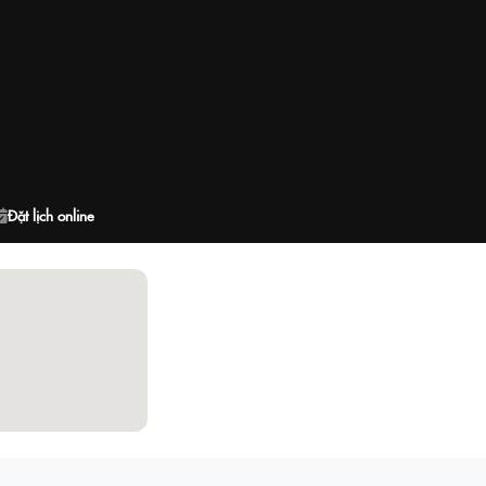
Đặt lịch online