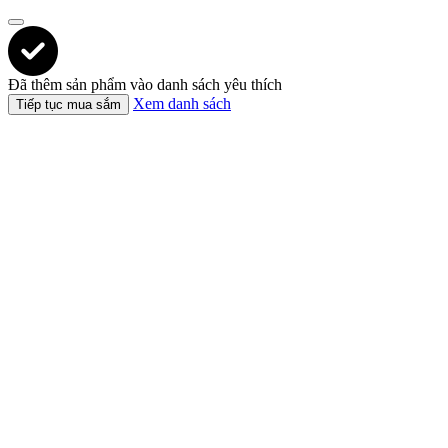
Đã thêm sản phẩm vào danh sách yêu thích
Xem danh sách
Tiếp tục mua sắm