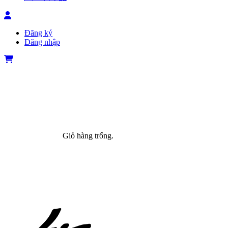
Đăng ký
Đăng nhập
Giỏ hàng trống.