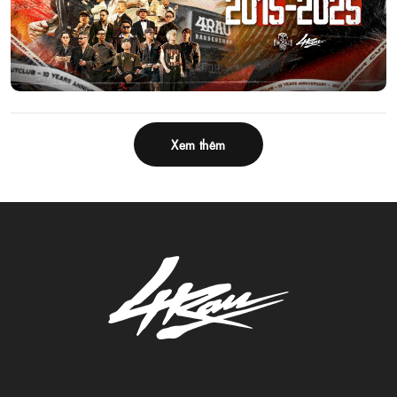
Xem thêm