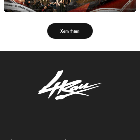
Xem thêm